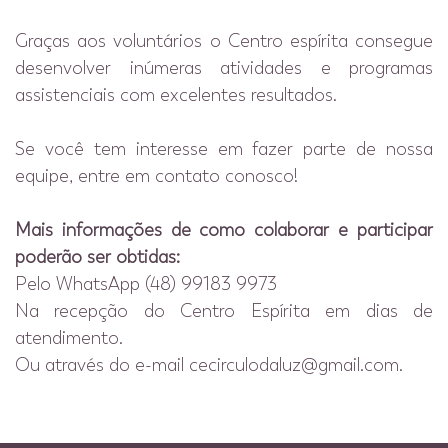
Graças aos voluntários o Centro espírita consegue
desenvolver inúmeras atividades e programas
assistenciais com excelentes resultados.
Se você tem interesse em fazer parte de nossa
equipe, entre em contato conosco!
Mais informações de como colaborar e participar
poderão ser obtidas:
Pelo WhatsApp (48) 99183 9973
Na recepção do Centro Espírita em dias de
atendimento.
Ou através do e-mail cecirculodaluz@gmail.com.